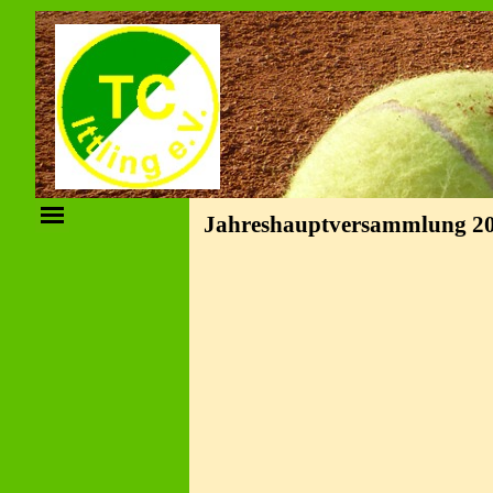
Jahreshauptversammlung 2