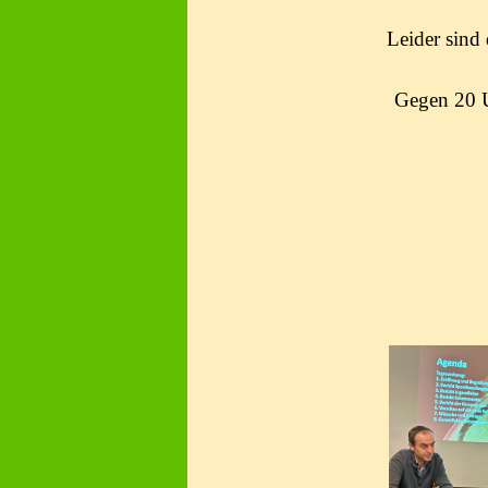
Leider sind 
Gegen 20 U