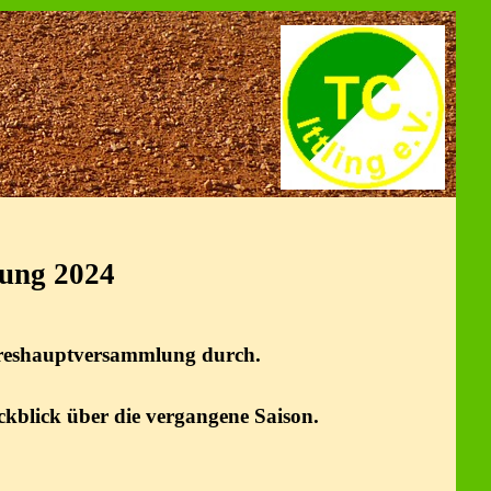
ung 2024
Jahreshauptversammlung durch.
ckblick über die vergangene Saison.