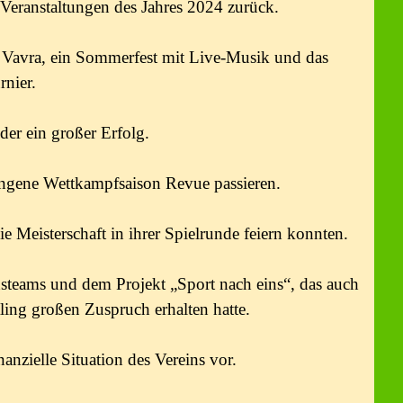
n Veranstaltungen des Jahres 2024 zurück.
 Vavra, ein Sommerfest mit Live-Musik und das
rnier.
er ein großer Erfolg.
angene Wettkampfsaison Revue passieren.
 Meisterschaft in ihrer Spielrunde feiern konnten.
steams und dem Projekt „Sport nach eins“, das auch
ling großen Zuspruch erhalten hatte.
nanzielle Situation des Vereins vor.