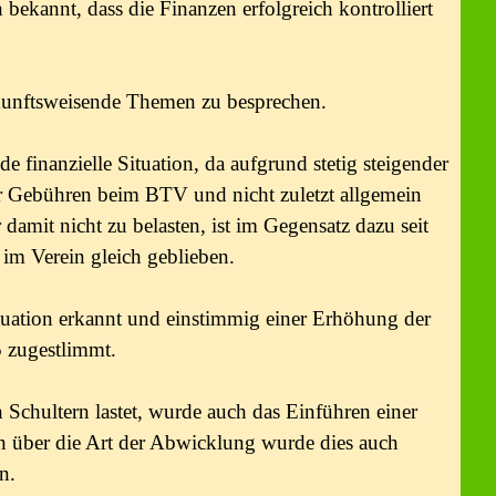
kannt, dass die Finanzen erfolgreich kontrolliert
ukunftsweisende Themen zu besprechen.
e finanzielle Situation, da aufgrund stetig steigender
r Gebühren beim BTV und nicht zuletzt allgemein
 damit nicht zu belasten, ist im Gegensatz dazu seit
 im Verein gleich geblieben.
uation erkannt und einstimmig einer Erhöhung der
 zugestlimmt.
 Schultern lastet, wurde auch das Einführen einer
n über die Art der Abwicklung wurde dies auch
n.