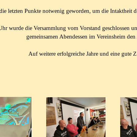
die letzten Punkte notwenig geworden, um die Intaktheit de
hr wurde die Versammlung vom Vorstand geschlossen und
gemeinsamen Abendessen im Vereinsheim den 
Auf weitere erfolgreiche Jahre und eine gute 